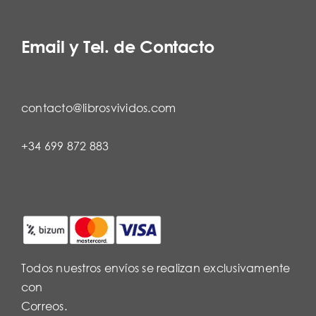
Email y Tel. de Contacto
contacto@librosvividos.com
+34 699 872 883
Todos nuestros envíos se realizan exclusivamente
con
Correos.