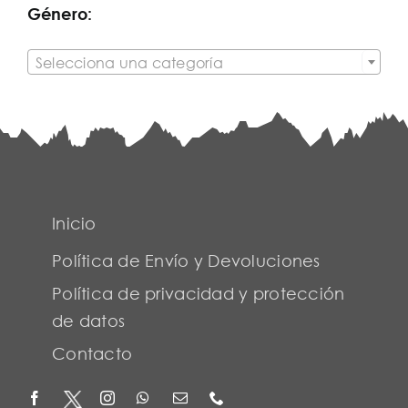
Género:

Selecciona una categoría
Inicio
Política de Envío y Devoluciones
Política de privacidad y protección
de datos
Contacto