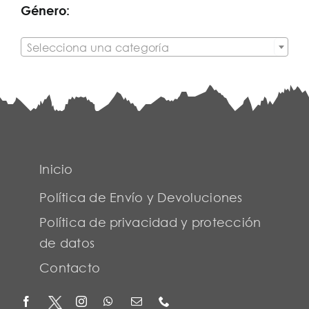
Género:

Selecciona una categoría
Inicio
Política de Envío y Devoluciones
Política de privacidad y protección
de datos
Contacto