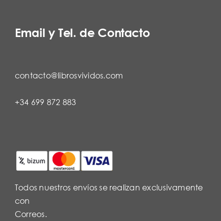
Email y Tel. de Contacto
contacto@librosvividos.com
+34 699 872 883
Todos nuestros envíos se realizan exclusivamente
con
Correos.