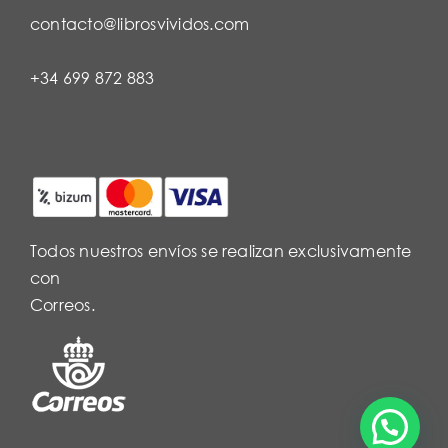
contacto@librosvividos.com
+34 699 872 883
Todos nuestros envíos se realizan exclusivamente
con
Correos.