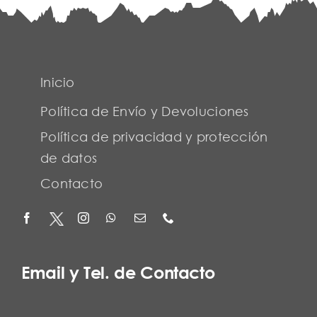
Inicio
Política de Envío y Devoluciones
Política de privacidad y protección
de datos
Contacto
Email y Tel. de Contacto