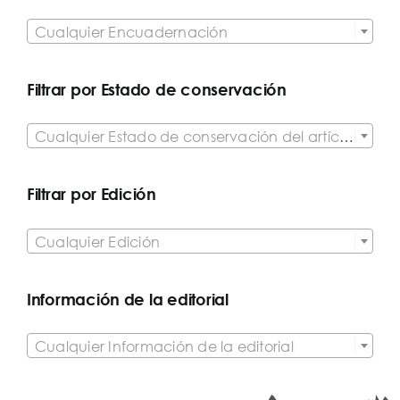

Cualquier Encuadernación
Filtrar por Estado de conservación

Cualquier Estado de conservación del artículo
Filtrar por Edición

Cualquier Edición
Información de la editorial

Cualquier Información de la editorial