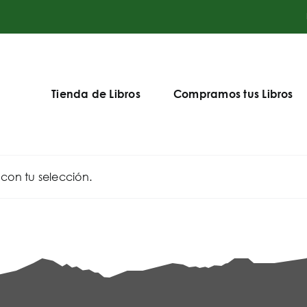
Tienda de Libros
Compramos tus Libros
on tu selección.