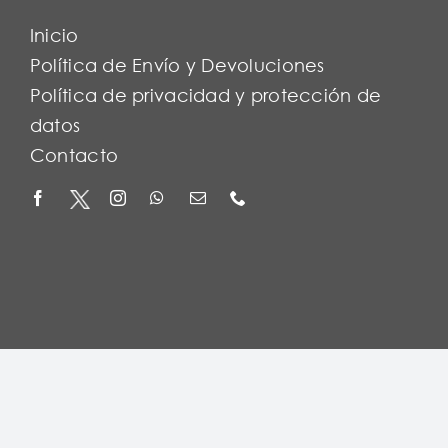
Inicio
Política de Envío y Devoluciones
Política de privacidad y protección de
datos
Contacto