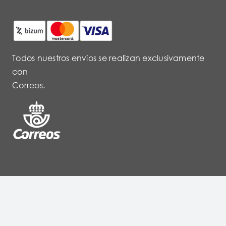
Todos nuestros envíos se realizan exclusivamente
con
Correos.