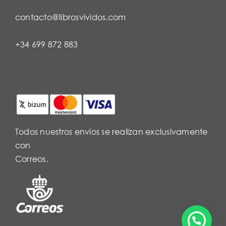
contacto@librosvividos.com
+34 699 872 883
Todos nuestros envíos se realizan exclusivamente
con
Correos.