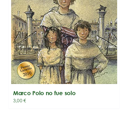
Marco Polo no fue solo
3,00
€