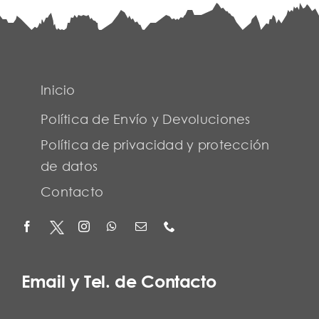
Inicio
Política de Envío y Devoluciones
Política de privacidad y protección
de datos
Contacto
Email y Tel. de Contacto