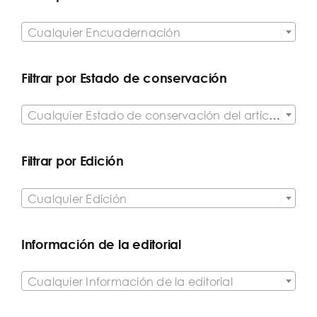

Cualquier Encuadernación
Filtrar por Estado de conservación

Cualquier Estado de conservación del artículo
Filtrar por Edición

Cualquier Edición
Información de la editorial

Cualquier Información de la editorial