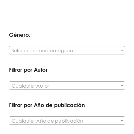
Género:

Selecciona una categoría
Filtrar por Autor

Cualquier Autor
Filtrar por Año de publicación

Cualquier Año de publicación