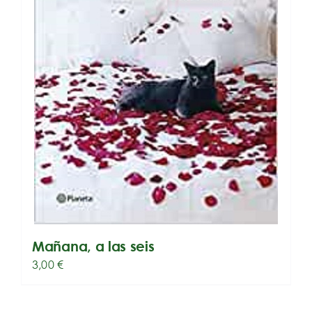
Mañana, a las seis
3,00
€