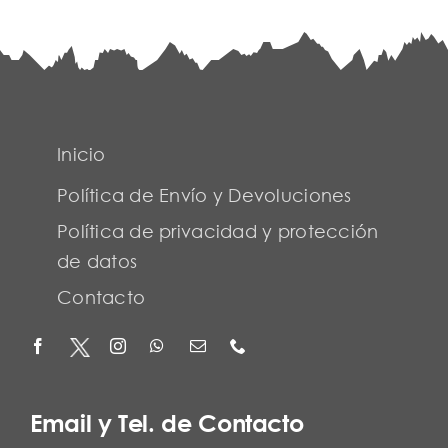
Inicio
Política de Envío y Devoluciones
Política de privacidad y protección
de datos
Contacto
Email y Tel. de Contacto