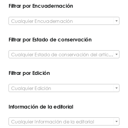
Filtrar por Encuadernación

Cualquier Encuadernación
Filtrar por Estado de conservación

Cualquier Estado de conservación del artículo
Filtrar por Edición

Cualquier Edición
Información de la editorial

Cualquier Información de la editorial