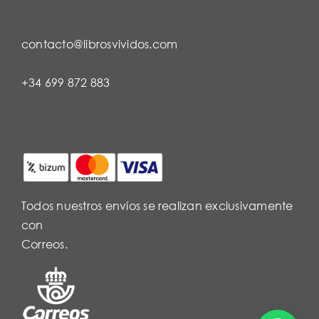
contacto@librosvividos.com
+34 699 872 883
Todos nuestros envíos se realizan exclusivamente
con
Correos.