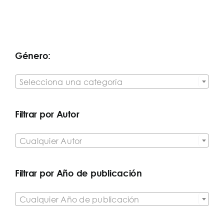
Género:

Selecciona una categoría
Filtrar por Autor

Cualquier Autor
Filtrar por Año de publicación

Cualquier Año de publicación