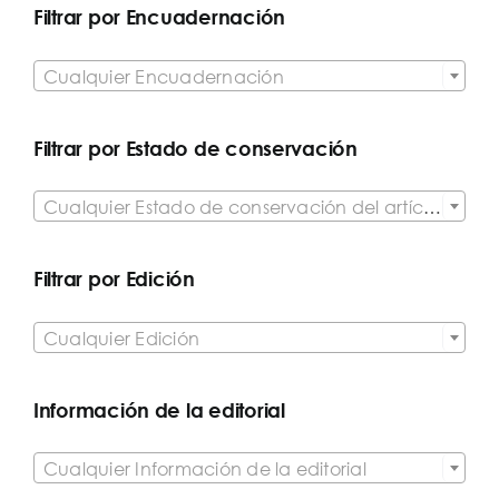
Filtrar por Encuadernación

Cualquier Encuadernación
Filtrar por Estado de conservación

Cualquier Estado de conservación del artículo
Filtrar por Edición

Cualquier Edición
Información de la editorial

Cualquier Información de la editorial