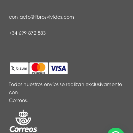
contacto@librosvividos.com
+34 699 872 883
Todos nuestros envíos se realizan exclusivamente
con
Correos.