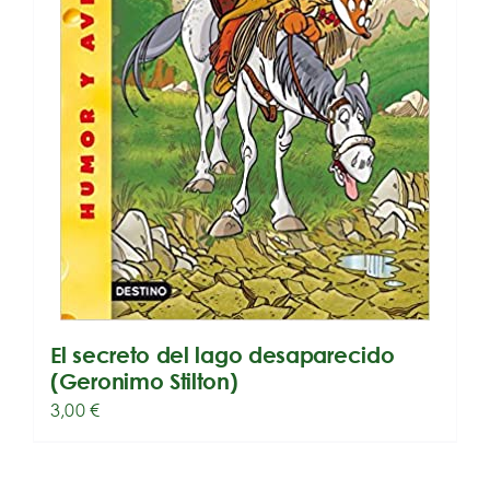
El secreto del lago desaparecido
(Geronimo Stilton)
3,00
€