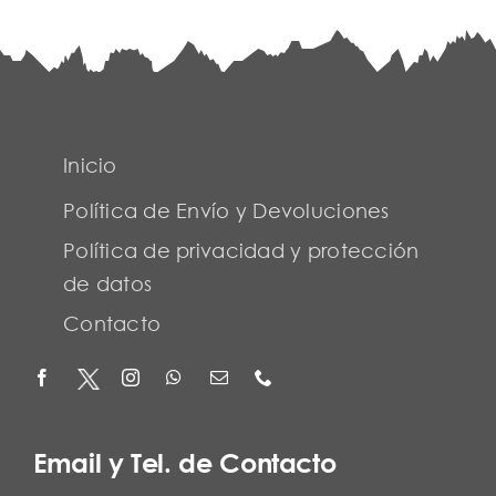
Inicio
Política de Envío y Devoluciones
Política de privacidad y protección
de datos
Contacto
Email y Tel. de Contacto