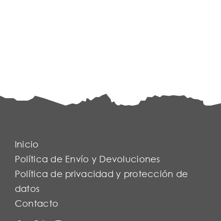
Inicio
Política de Envío y Devoluciones
Política de privacidad y protección de
datos
Contacto