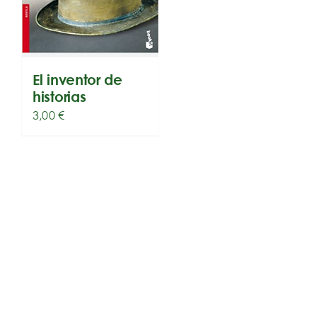
El inventor de
historias
3,00
€