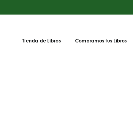
Tienda de Libros
Compramos tus Libros