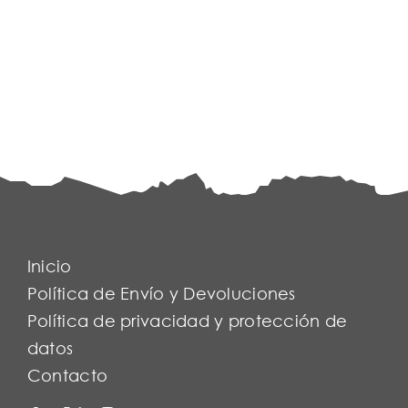
Inicio
Política de Envío y Devoluciones
Política de privacidad y protección de
datos
Contacto