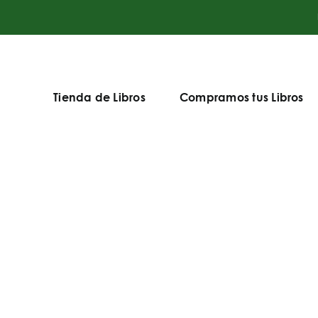
Tienda de Libros
Compramos tus Libros