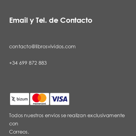
Email y Tel. de Contacto
contacto@librosvividos.com
+34 699 872 883
Todos nuestros envíos se realizan exclusivamente
con
Correos.