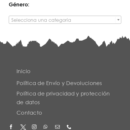
Género:

Selecciona una categoría
Inicio
Política de Envío y Devoluciones
Política de privacidad y protección
de datos
Contacto