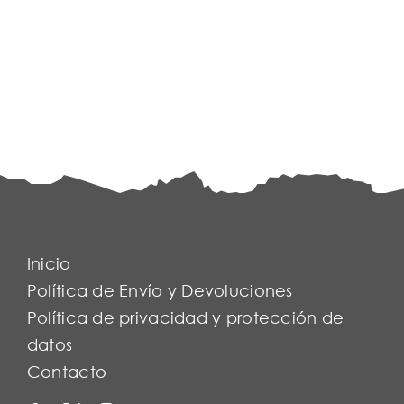
Inicio
Política de Envío y Devoluciones
Política de privacidad y protección de
datos
Contacto