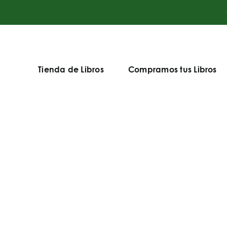
Tienda de Libros
Compramos tus Libros