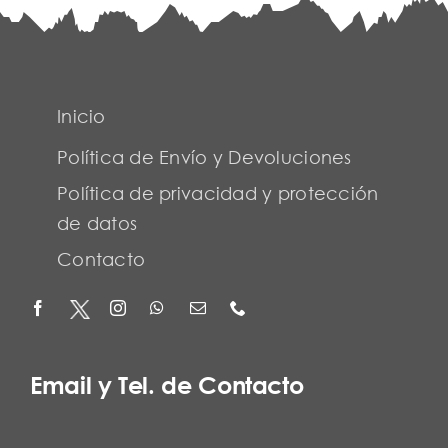
Inicio
Política de Envío y Devoluciones
Política de privacidad y protección
de datos
Contacto
Email y Tel. de Contacto