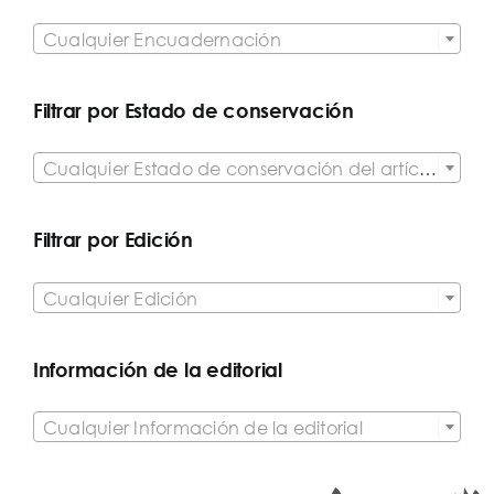

Cualquier Encuadernación
Filtrar por Estado de conservación

Cualquier Estado de conservación del artículo
Filtrar por Edición

Cualquier Edición
Información de la editorial

Cualquier Información de la editorial