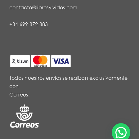
contacto@librosvividos.com
+34 699 872 883
Todos nuestros envíos se realizan exclusivamente
con
Correos.