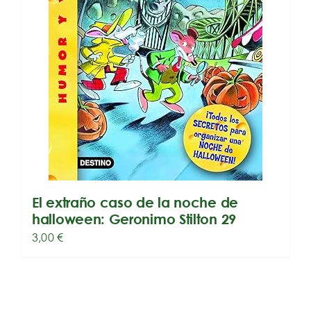
El extraño caso de la noche de
halloween: Geronimo Stilton 29
3,00
€