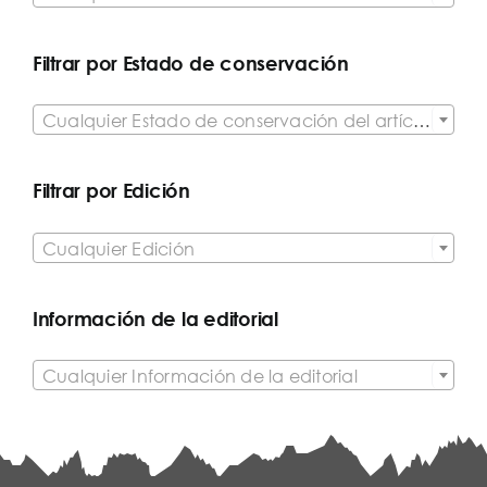
Filtrar por Estado de conservación

Cualquier Estado de conservación del artículo
Filtrar por Edición

Cualquier Edición
Información de la editorial

Cualquier Información de la editorial