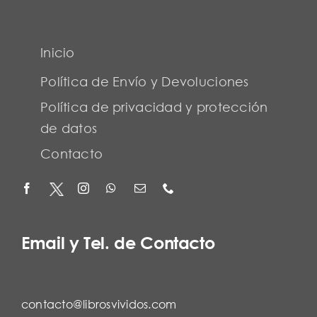
Inicio
Política de Envío y Devoluciones
Política de privacidad y protección
de datos
Contacto
Email y Tel. de Contacto
contacto@librosvividos.com