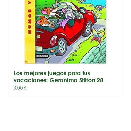
Los mejores juegos para tus
vacaciones: Geronimo Stilton 28
3,00
€