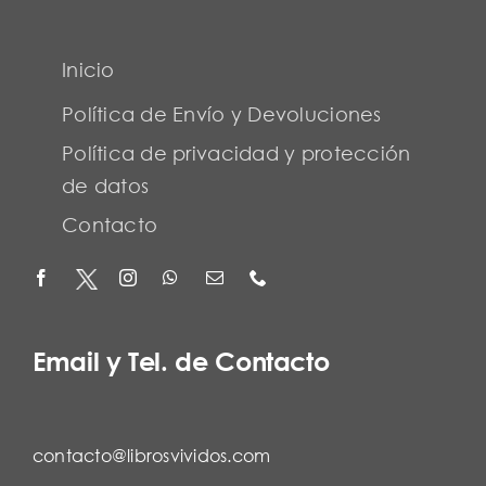
Inicio
Política de Envío y Devoluciones
Política de privacidad y protección
de datos
Contacto
Email y Tel. de Contacto
contacto@librosvividos.com