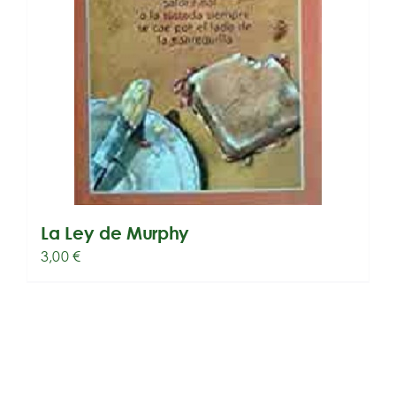
La Ley de Murphy
3,00
€