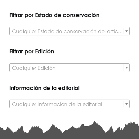
Filtrar por Estado de conservación

Cualquier Estado de conservación del artículo
Filtrar por Edición

Cualquier Edición
Información de la editorial

Cualquier Información de la editorial