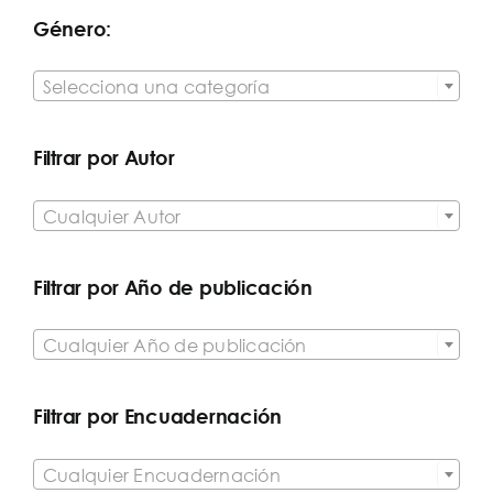
Género:

Selecciona una categoría
Filtrar por Autor

Cualquier Autor
Filtrar por Año de publicación

Cualquier Año de publicación
Filtrar por Encuadernación

Cualquier Encuadernación