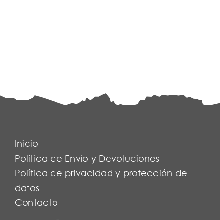
Inicio
Política de Envío y Devoluciones
Política de privacidad y protección de
datos
Contacto