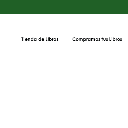
Tienda de Libros
Compramos tus Libros