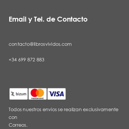
Email y Tel. de Contacto
contacto@librosvividos.com
+34 699 872 883
Todos nuestros envíos se realizan exclusivamente
con
Correos.