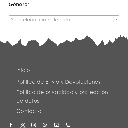
Género:

Selecciona una categoría
Inicio
Política de Envío y Devoluciones
Política de privacidad y protección
de datos
Contacto