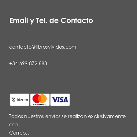
Email y Tel. de Contacto
contacto@librosvividos.com
+34 699 872 883
Todos nuestros envíos se realizan exclusivamente
con
Correos.