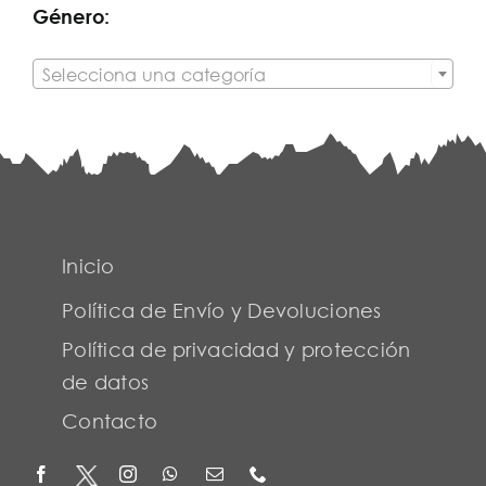
Género:

Selecciona una categoría
Inicio
Política de Envío y Devoluciones
Política de privacidad y protección
de datos
Contacto