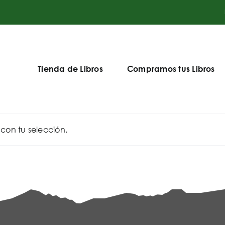
Tienda de Libros
Compramos tus Libros
on tu selección.