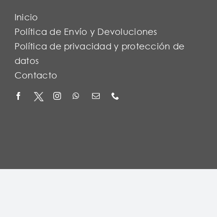
Inicio
Política de Envío y Devoluciones
Política de privacidad y protección de
datos
Contacto