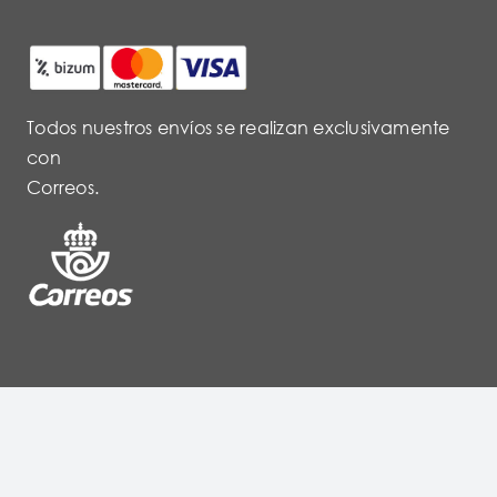
Todos nuestros envíos se realizan exclusivamente
con
Correos.