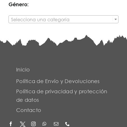
Género:

Selecciona una categoría
Inicio
Política de Envío y Devoluciones
Política de privacidad y protección
de datos
Contacto