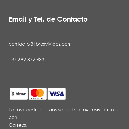
Email y Tel. de Contacto
contacto@librosvividos.com
+34 699 872 883
Todos nuestros envíos se realizan exclusivamente
con
Correos.