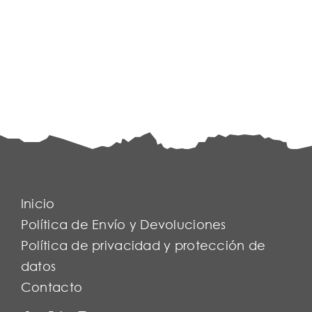
Inicio
Política de Envío y Devoluciones
Política de privacidad y protección de
datos
Contacto