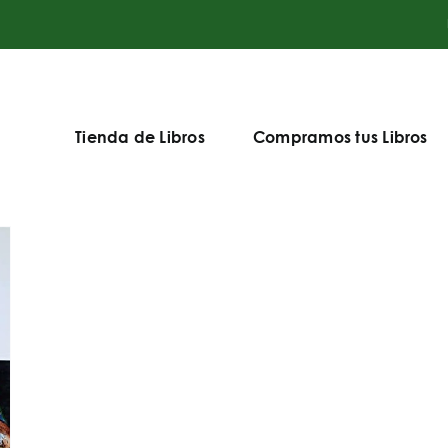
Tienda de Libros
Compramos tus Libros