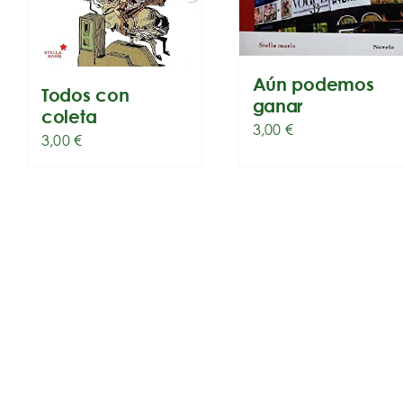
Aún podemos
Todos con
ganar
coleta
3,00
€
3,00
€