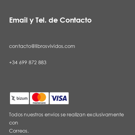
Email y Tel. de Contacto
contacto@librosvividos.com
+34 699 872 883
Todos nuestros envíos se realizan exclusivamente
con
Correos.