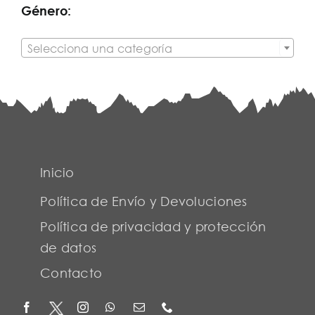
Género:

Selecciona una categoría
Inicio
Política de Envío y Devoluciones
Política de privacidad y protección
de datos
Contacto