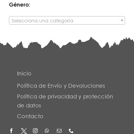
Género:

Selecciona una categoría
Inicio
Política de Envío y Devoluciones
Política de privacidad y protección
de datos
Contacto