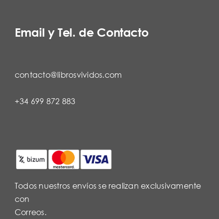
Email y Tel. de Contacto
contacto@librosvividos.com
+34 699 872 883
Todos nuestros envíos se realizan exclusivamente
con
Correos.