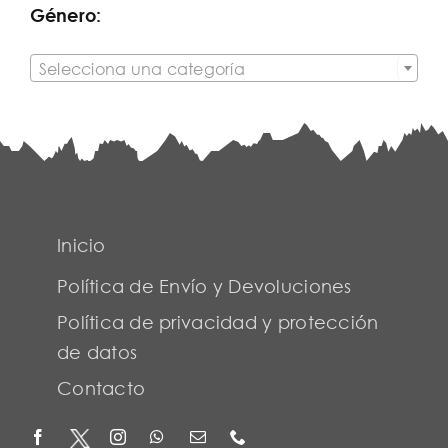
Género:

Selecciona una categoría
Inicio
Política de Envío y Devoluciones
Política de privacidad y protección
de datos
Contacto