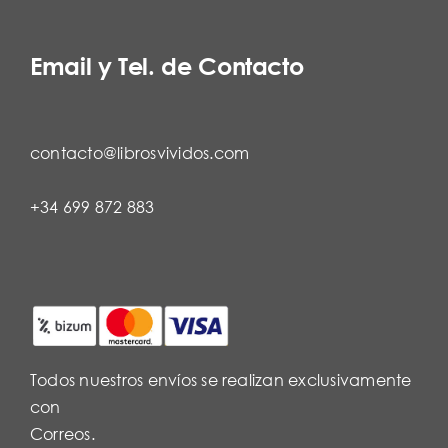
Email y Tel. de Contacto
contacto@librosvividos.com
+34 699 872 883
Todos nuestros envíos se realizan exclusivamente
con
Correos.