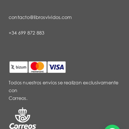
contacto@librosvividos.com
+34 699 872 883
Todos nuestros envíos se realizan exclusivamente
con
Correos.