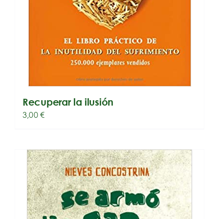
Recuperar la ilusión
3,00
€