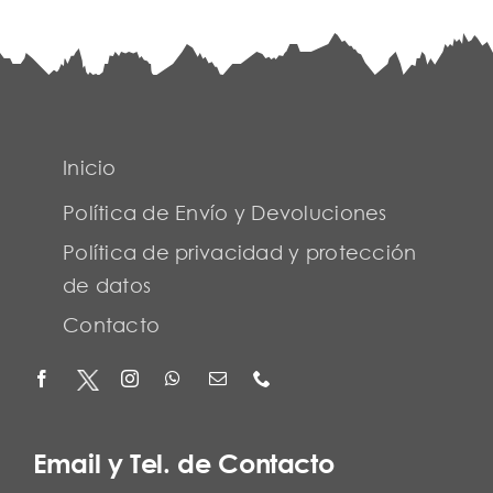
Inicio
Política de Envío y Devoluciones
Política de privacidad y protección
de datos
Contacto
Email y Tel. de Contacto