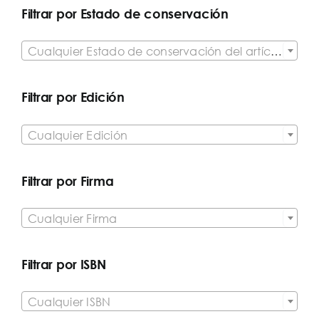
Filtrar por Estado de conservación

Cualquier Estado de conservación del artículo
Filtrar por Edición

Cualquier Edición
Filtrar por Firma

Cualquier Firma
Filtrar por ISBN

Cualquier ISBN