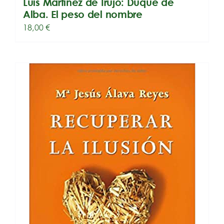
Luis Martínez de Irujo: Duque de
Alba. El peso del nombre
18,00
€