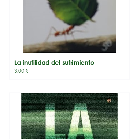
La inutilidad del sufrimiento
3,00
€