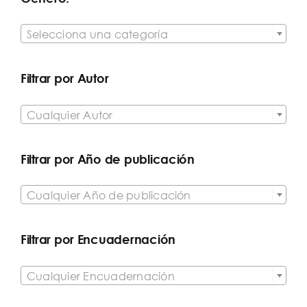

Selecciona una categoría
Filtrar por Autor

Cualquier Autor
Filtrar por Año de publicación

Cualquier Año de publicación
Filtrar por Encuadernación

Cualquier Encuadernación