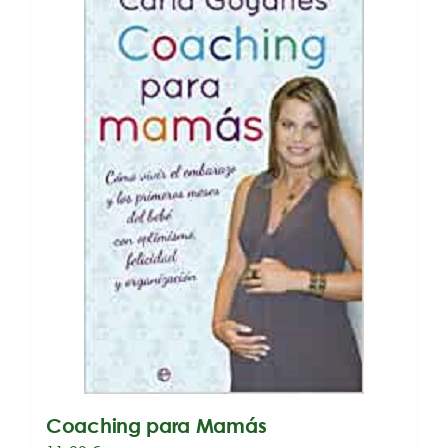
Coaching para Mamás