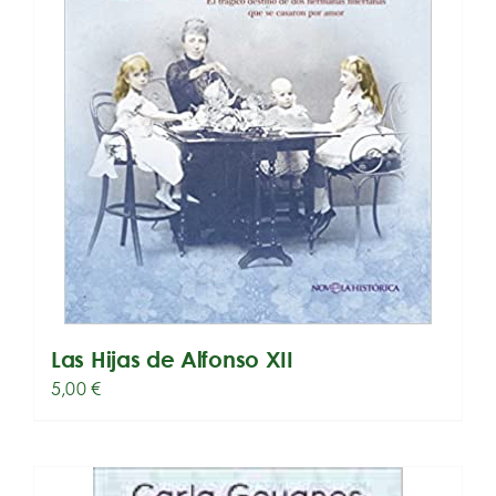
Las Hijas de Alfonso XII
5,00
€