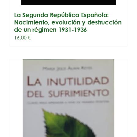
La Segunda República Española:
Nacimiento, evolución y destrucción
de un régimen 1931-1936
16,00
€