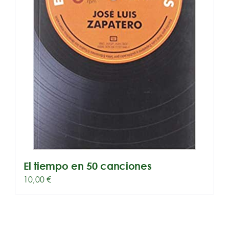
El tiempo en 50 canciones
10,00
€