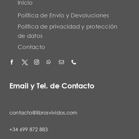
Inicio
Política de Envío y Devoluciones
Política de privacidad y protección
de datos
Contacto
Email y Tel. de Contacto
contacto@librosvividos.com
+34 699 872 883