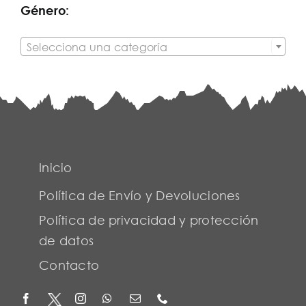
Género:

Selecciona una categoría
Inicio
Política de Envío y Devoluciones
Política de privacidad y protección
de datos
Contacto