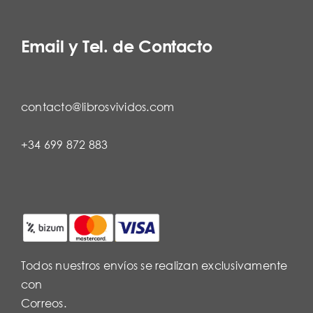
Email y Tel. de Contacto
contacto@librosvividos.com
+34 699 872 883
Todos nuestros envíos se realizan exclusivamente
con
Correos.