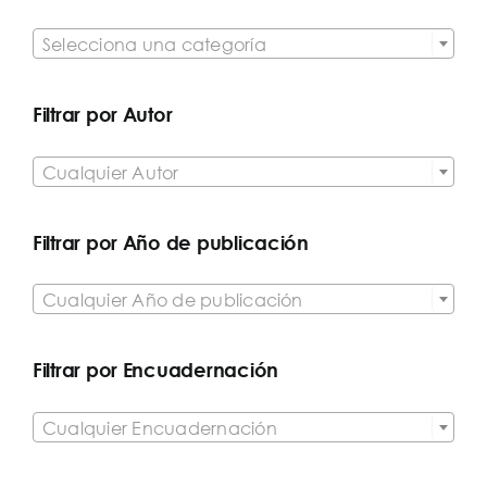

Selecciona una categoría
Filtrar por Autor

Cualquier Autor
Filtrar por Año de publicación

Cualquier Año de publicación
Filtrar por Encuadernación

Cualquier Encuadernación