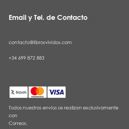
Email y Tel. de Contacto
contacto@librosvividos.com
+34 699 872 883
Todos nuestros envíos se realizan exclusivamente
con
Correos.