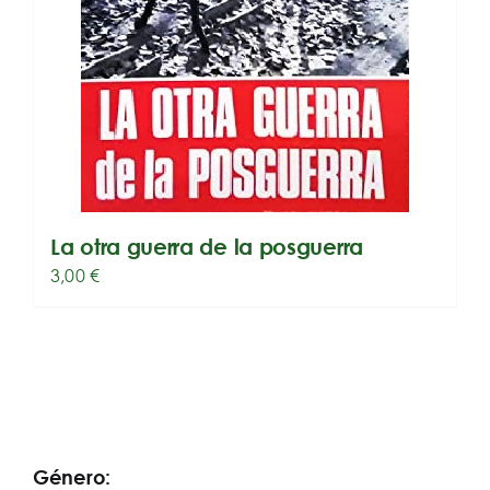
La otra guerra de la posguerra
3,00
€
Género: