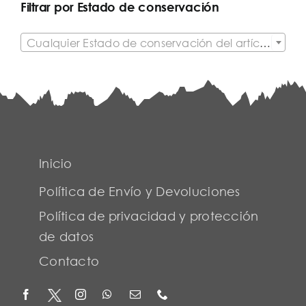
Filtrar por Estado de conservación

Cualquier Estado de conservación del artículo
Inicio
Política de Envío y Devoluciones
Política de privacidad y protección
de datos
Contacto