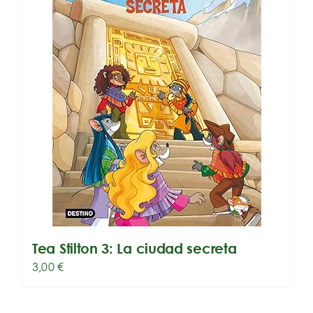
Tea Stilton 3: La ciudad secreta
3,00
€