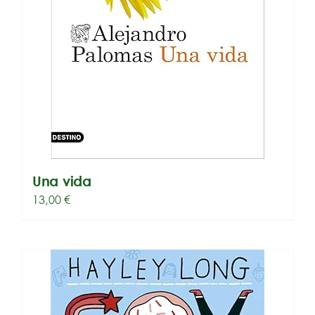
Una vida
13,00
€