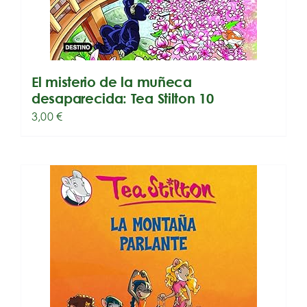
El misterio de la muñeca
desaparecida: Tea Stilton 10
3,00
€