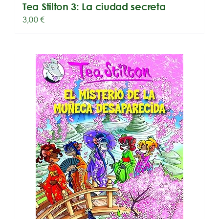
Tea Stilton 3: La ciudad secreta
3,00
€