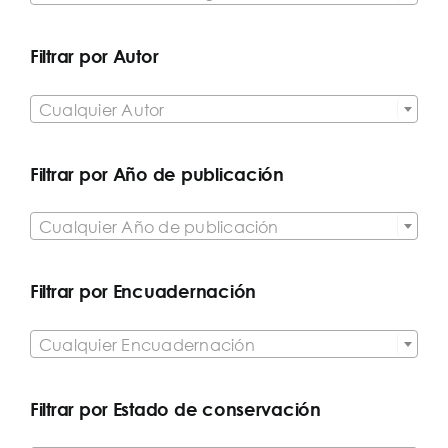
Filtrar por Autor

Cualquier Autor
Filtrar por Año de publicación

Cualquier Año de publicación
Filtrar por Encuadernación

Cualquier Encuadernación
Filtrar por Estado de conservación
