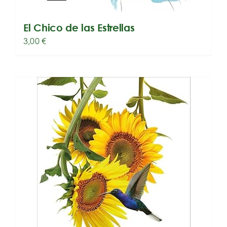
El Chico de las Estrellas
3,00
€