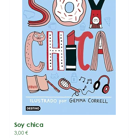
Soy chica
3,00
€