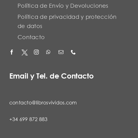
Política de Envío y Devoluciones
Política de privacidad y protección
de datos
Contacto
Email y Tel. de Contacto
contacto@librosvividos.com
+34 699 872 883