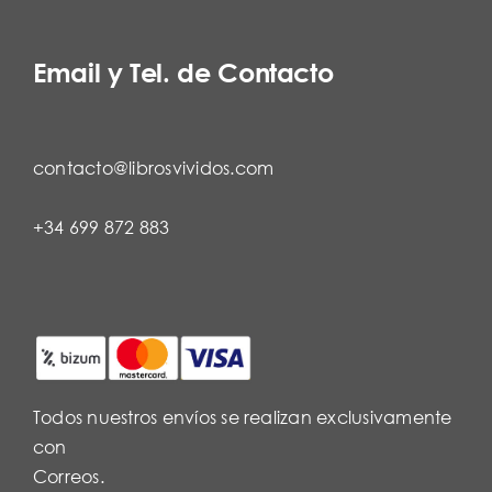
Email y Tel. de Contacto
contacto@librosvividos.com
+34 699 872 883
Todos nuestros envíos se realizan exclusivamente
con
Correos.