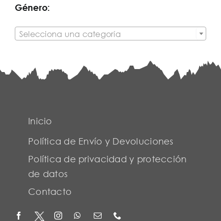
Género:

Selecciona una categoría
Inicio
Política de Envío y Devoluciones
Política de privacidad y protección
de datos
Contacto