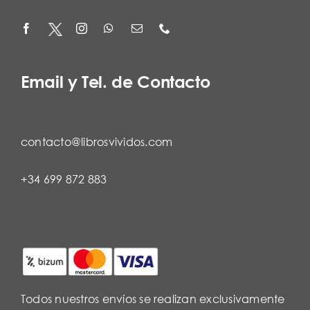
Email y Tel. de Contacto
contacto@librosvividos.com
+34 699 872 883
Todos nuestros envíos se realizan exclusivamente