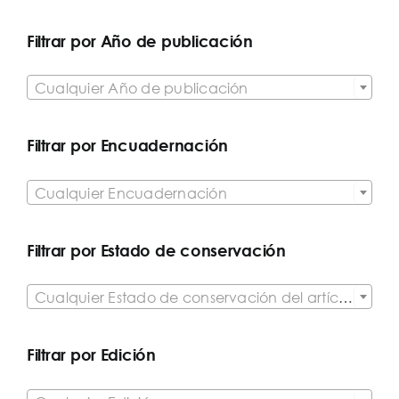
Filtrar por Año de publicación

Cualquier Año de publicación
Filtrar por Encuadernación

Cualquier Encuadernación
Filtrar por Estado de conservación

Cualquier Estado de conservación del artículo
Filtrar por Edición
