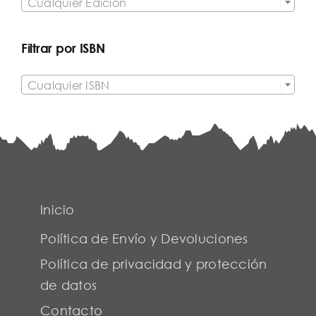
Cualquier Edición
Filtrar por ISBN

Cualquier ISBN
Inicio
Política de Envío y Devoluciones
Política de privacidad y protección
de datos
Contacto