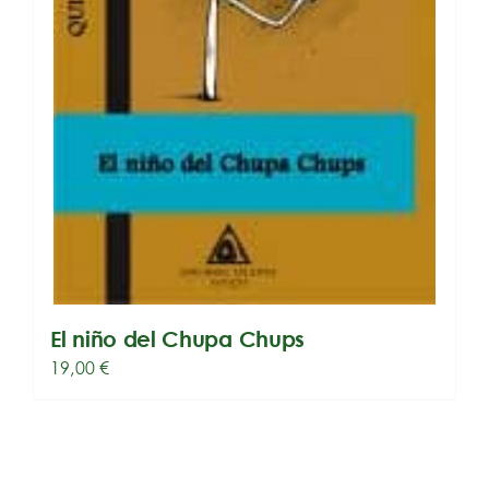
El niño del Chupa Chups
19,00
€