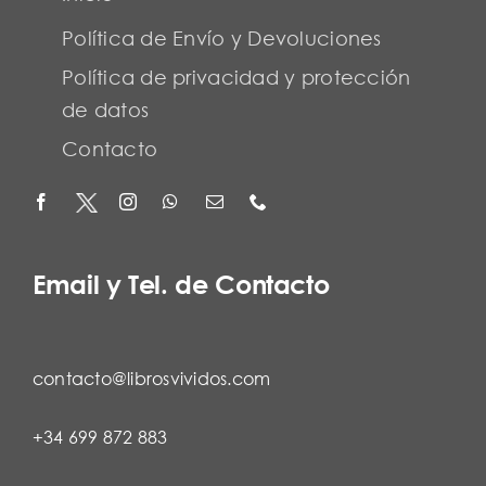
Política de Envío y Devoluciones
Política de privacidad y protección
de datos
Contacto
Email y Tel. de Contacto
contacto@librosvividos.com
+34 699 872 883