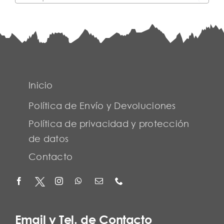
Inicio
Política de Envío y Devoluciones
Política de privacidad y protección
de datos
Contacto
Email y Tel. de Contacto