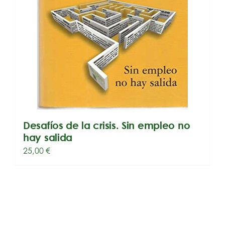
Desafíos de la crisis. Sin empleo no
hay salida
25,00
€