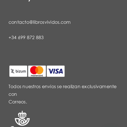
contacto@librosvividos.com
+34 699 872 883
Todos nuestros envíos se realizan exclusivamente
con
Correos.