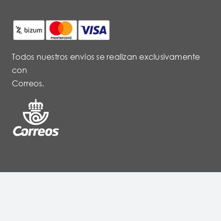
Todos nuestros envíos se realizan exclusivamente
con
Correos.