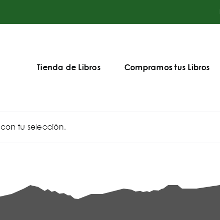
Tienda de Libros
Compramos tus Libros
on tu selección.