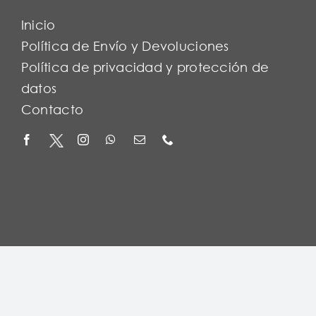
Inicio
Política de Envío y Devoluciones
Política de privacidad y protección de
datos
Contacto