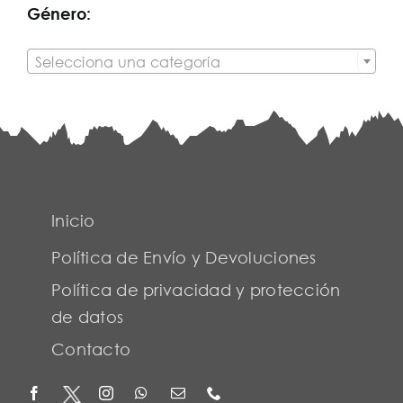
Género:

Selecciona una categoría
Inicio
Política de Envío y Devoluciones
Política de privacidad y protección
de datos
Contacto