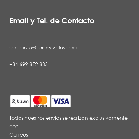
Email y Tel. de Contacto
contacto@librosvividos.com
+34 699 872 883
Todos nuestros envíos se realizan exclusivamente
con
Correos.