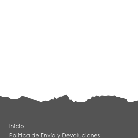
Inicio
Política de Envío y Devoluciones