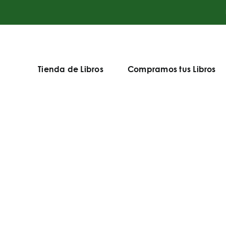
Tienda de Libros
Compramos tus Libros