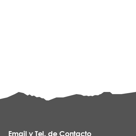
Email y Tel. de Contacto