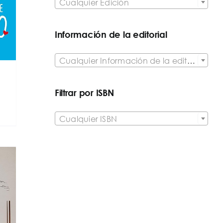
Cualquier Edición
Información de la editorial

Cualquier Información de la editorial
Filtrar por ISBN

Cualquier ISBN