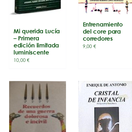
Entrenamiento
Mi querida Lucía
del core para
– Primera
corredores
edición limitada
9,00
€
luminiscente
10,00
€