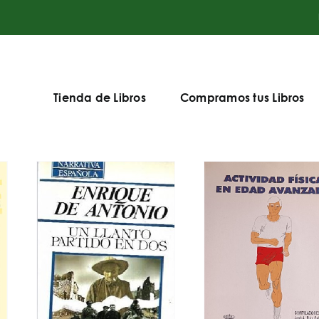
Tienda de Libros
Compramos tus Libros