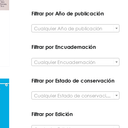
Filtrar por Año de publicación
a

Cualquier Año de publicación
Filtrar por Encuadernación

Cualquier Encuadernación
Filtrar por Estado de conservación

Cualquier Estado de conservación del artículo
Filtrar por Edición
