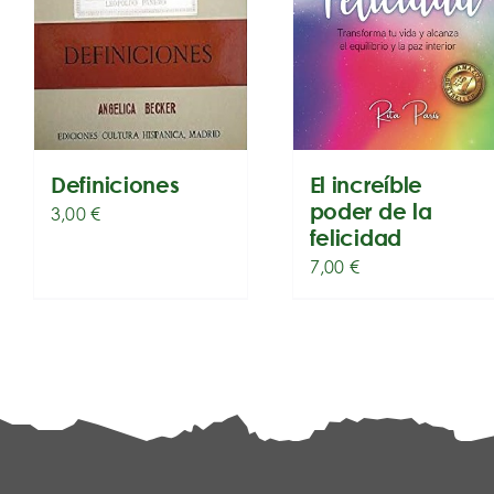
Definiciones
El increíble
poder de la
3,00
€
felicidad
7,00
€