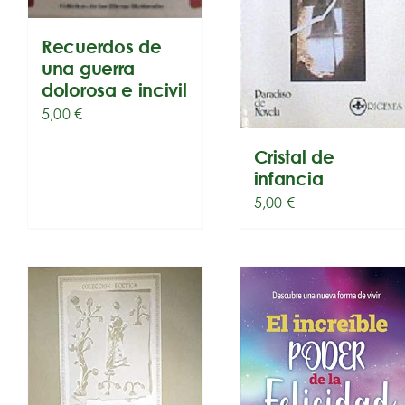
Recuerdos de
una guerra
dolorosa e incivil
5,00
€
Cristal de
infancia
5,00
€