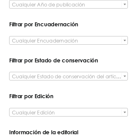
Cualquier Año de publicación
Filtrar por Encuadernación

Cualquier Encuadernación
Filtrar por Estado de conservación

Cualquier Estado de conservación del artículo
Filtrar por Edición

Cualquier Edición
Información de la editorial