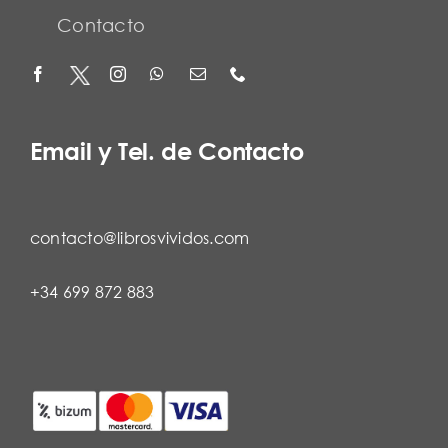
Contacto
Email y Tel. de Contacto
contacto@librosvividos.com
+34 699 872 883