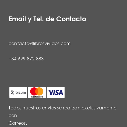
Email y Tel. de Contacto
contacto@librosvividos.com
+34 699 872 883
Todos nuestros envíos se realizan exclusivamente
con
Correos.