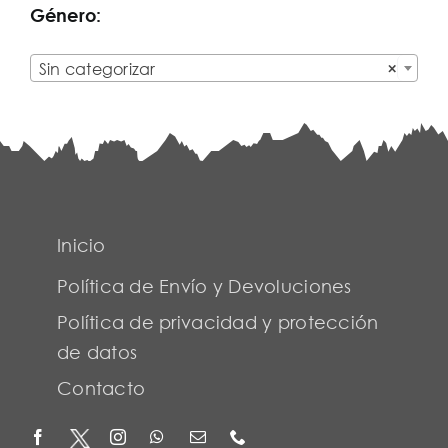
Género:

Sin categorizar
×
Inicio
Política de Envío y Devoluciones
Política de privacidad y protección
de datos
Contacto