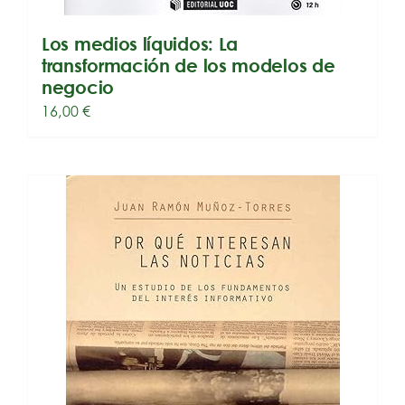
Los medios líquidos: La
transformación de los modelos de
negocio
16,00
€