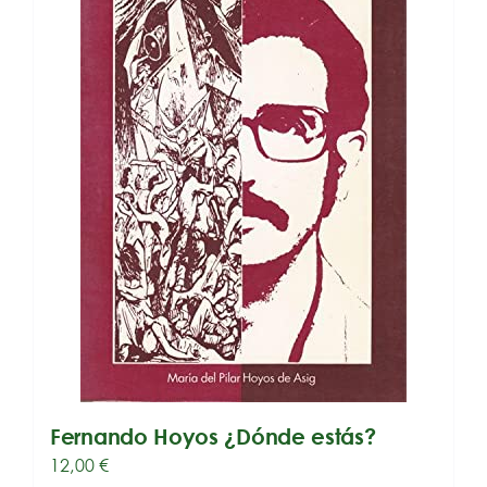
Fernando Hoyos ¿Dónde estás?
12,00
€