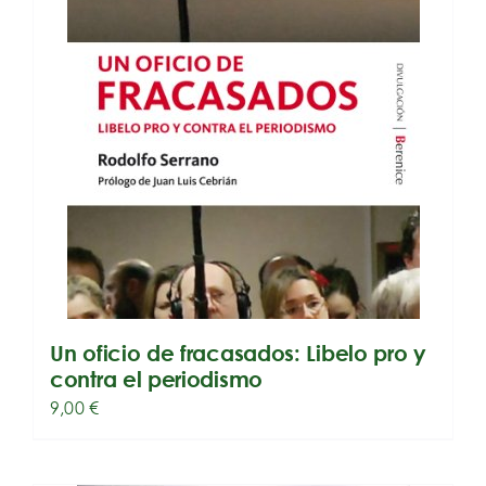
Un oficio de fracasados: Libelo pro y
contra el periodismo
9,00
€