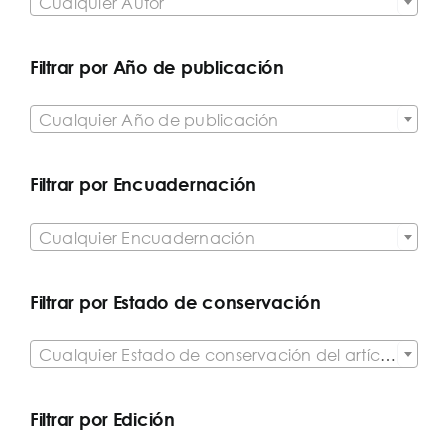
Cualquier Autor
Filtrar por Año de publicación

Cualquier Año de publicación
Filtrar por Encuadernación

Cualquier Encuadernación
Filtrar por Estado de conservación

Cualquier Estado de conservación del artículo
Filtrar por Edición