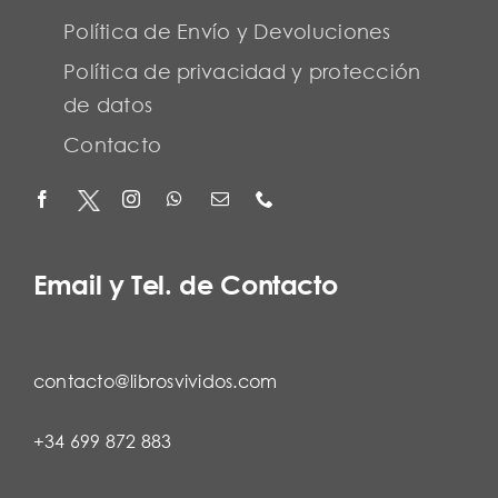
Política de Envío y Devoluciones
Política de privacidad y protección
de datos
Contacto
Email y Tel. de Contacto
contacto@librosvividos.com
+34 699 872 883