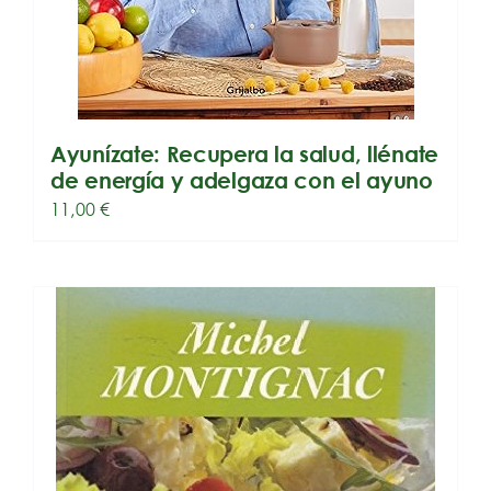
Ayunízate: Recupera la salud, llénate
de energía y adelgaza con el ayuno
11,00
€