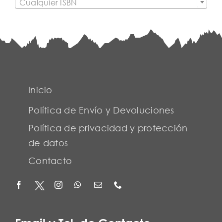
Cualquier ISBN
Inicio
Política de Envío y Devoluciones
Política de privacidad y protección
de datos
Contacto