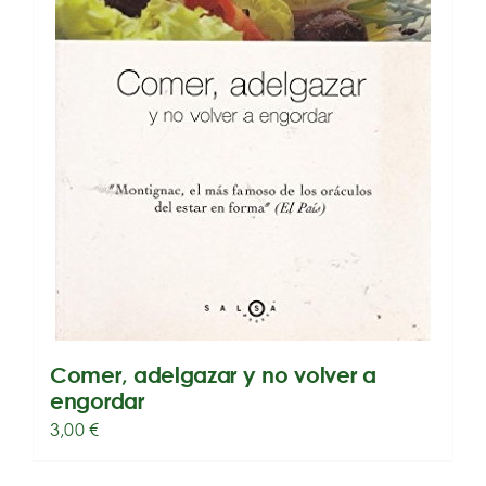
Comer, adelgazar y no volver a
engordar
3,00
€