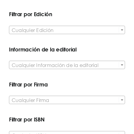
Filtrar por Edición

Cualquier Edición
Información de la editorial

Cualquier Información de la editorial
Filtrar por Firma

Cualquier Firma
Filtrar por ISBN
