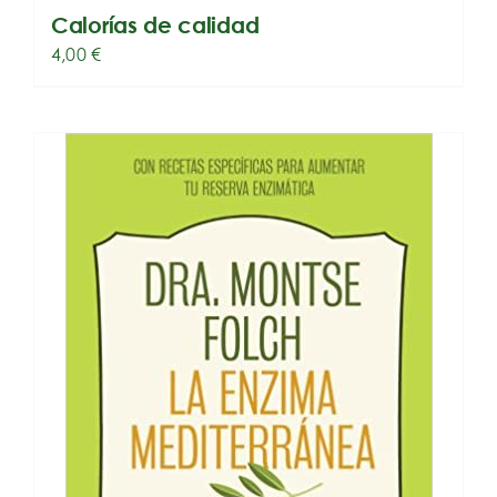
Calorías de calidad
4,00
€