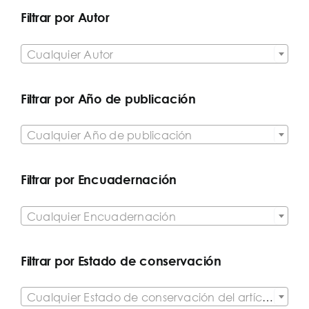
Filtrar por Autor

Cualquier Autor
Filtrar por Año de publicación

Cualquier Año de publicación
Filtrar por Encuadernación

Cualquier Encuadernación
Filtrar por Estado de conservación

Cualquier Estado de conservación del artículo