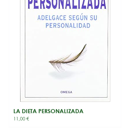
LA DIETA PERSONALIZADA
11,00
€