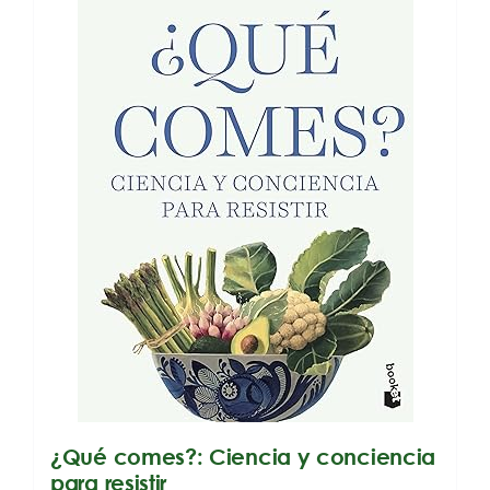
¿Qué comes?: Ciencia y conciencia
para resistir