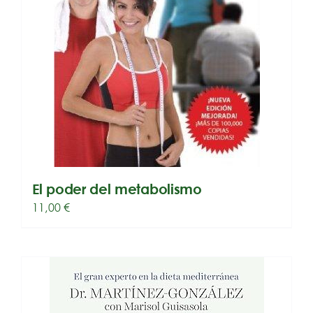
El poder del metabolismo
11,00
€