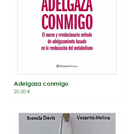
Adelgaza conmigo
20,00
€