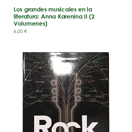
Los grandes musicales en la
literatura: Anna Karenina II (2
Volumenes)
6,00
€