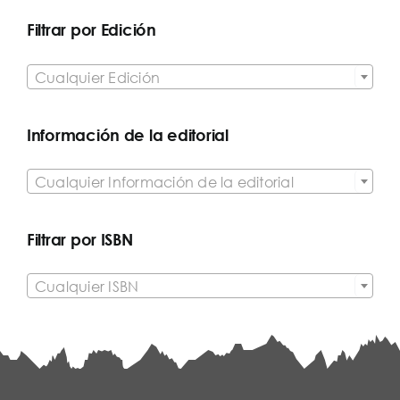
Filtrar por Edición

Cualquier Edición
Información de la editorial

Cualquier Información de la editorial
Filtrar por ISBN

Cualquier ISBN