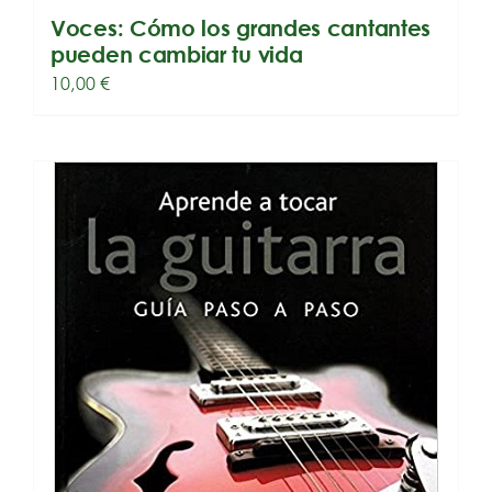
Voces: Cómo los grandes cantantes
pueden cambiar tu vida
10,00
€