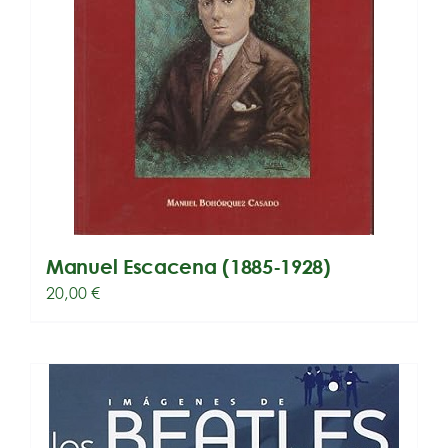
Manuel Escacena (1885-1928)
20,00
€