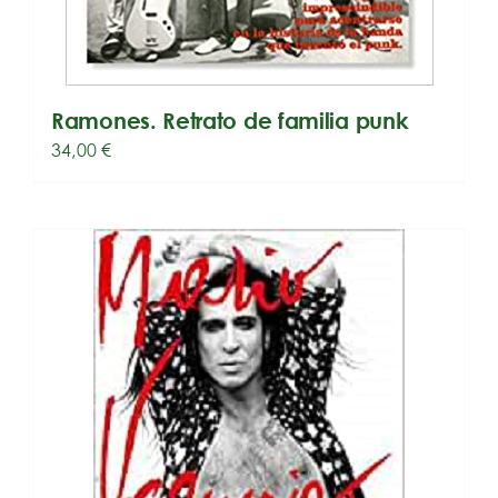
Ramones. Retrato de familia punk
34,00
€