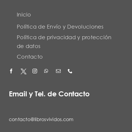
Inicio
Política de Envío y Devoluciones
Política de privacidad y protección
de datos
Contacto
Email y Tel. de Contacto
contacto@librosvividos.com