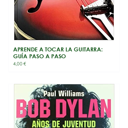
APRENDE A TOCAR LA GUITARRA:
GUÍA PASO A PASO
4,00
€