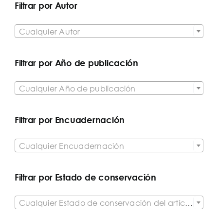
Filtrar por Autor

Cualquier Autor
Filtrar por Año de publicación

Cualquier Año de publicación
Filtrar por Encuadernación

Cualquier Encuadernación
Filtrar por Estado de conservación

Cualquier Estado de conservación del artículo