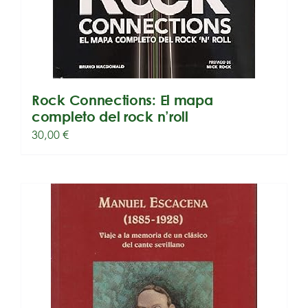
Rock Connections: El mapa
completo del rock n’roll
30,00
€