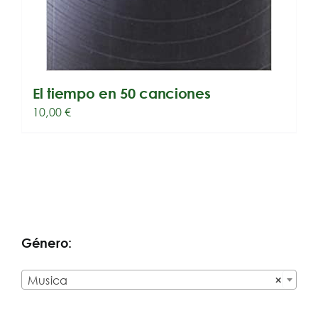
El tiempo en 50 canciones
10,00
€
Género:

Musica
×