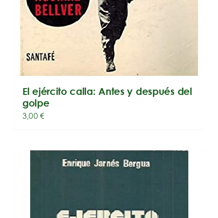
El ejército calla: Antes y después del
golpe
3,00
€