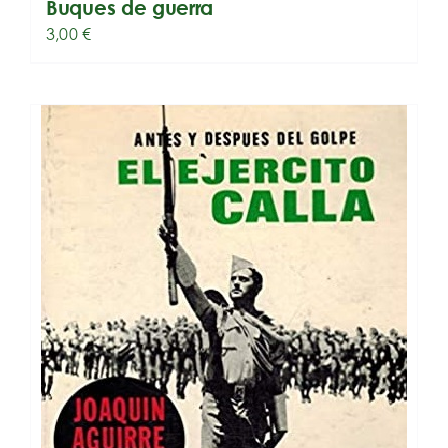
Buques de guerra
3,00
€