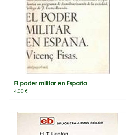
El poder militar en España
4,00
€