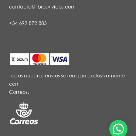
contacto@librosvividos.com
+34 699 872 883
Todos nuestros envíos se realizan exclusivamente
con
Correos.