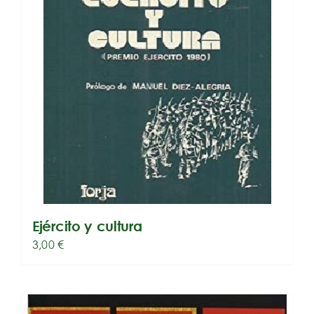
Ejército y cultura
3,00
€