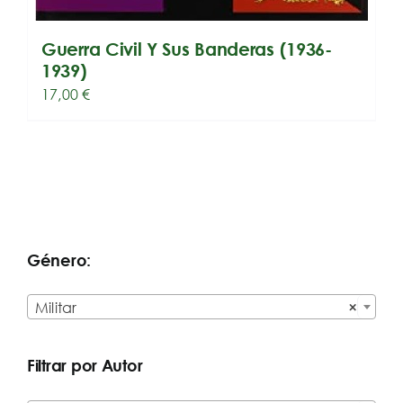
Guerra Civil Y Sus Banderas (1936-
1939)
17,00
€
Género:

Militar
×
Filtrar por Autor
