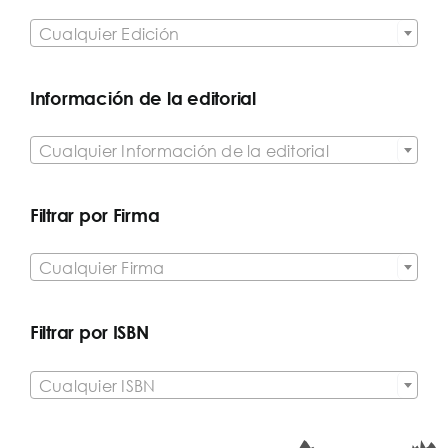

Cualquier Edición
Información de la editorial

Cualquier Información de la editorial
Filtrar por Firma

Cualquier Firma
Filtrar por ISBN

Cualquier ISBN