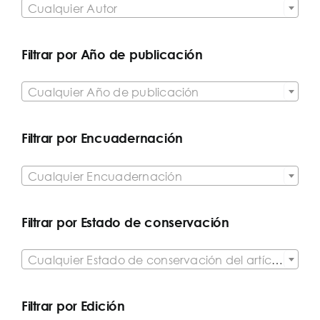
Cualquier Autor
Filtrar por Año de publicación

Cualquier Año de publicación
Filtrar por Encuadernación

Cualquier Encuadernación
Filtrar por Estado de conservación

Cualquier Estado de conservación del artículo
Filtrar por Edición