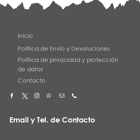
Inicio
Política de Envío y Devoluciones
Política de privacidad y protección
de datos
Contacto
Email y Tel. de Contacto