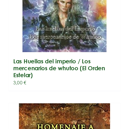
Las Huellas del imperio / Los
mercenarios de whutoo (El Orden
Estelar)
3,00
€