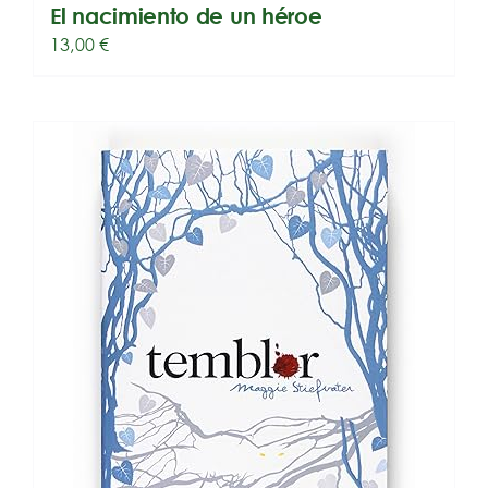
El nacimiento de un héroe
13,00
€