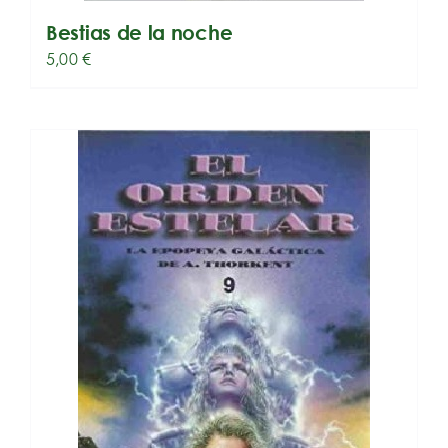
Bestias de la noche
5,00
€