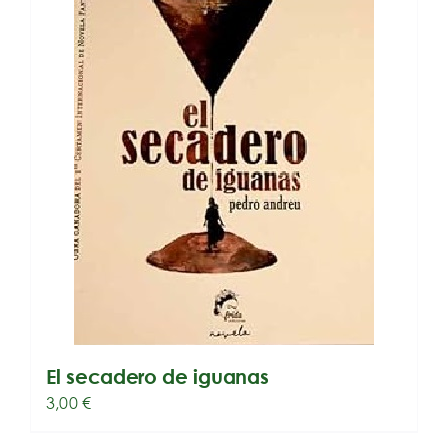
El secadero de iguanas
3,00
€