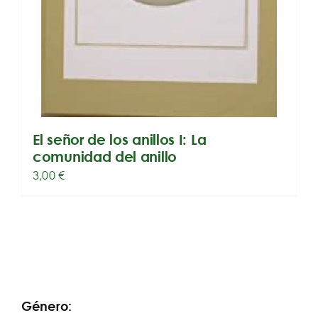
El señor de los anillos I: La
comunidad del anillo
3,00
€
Género: