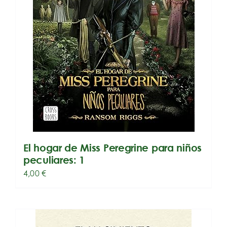
El hogar de Miss Peregrine para niños
peculiares: 1
4,00
€