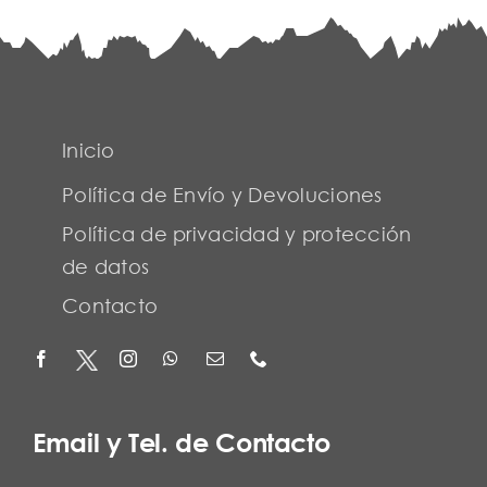
Inicio
Política de Envío y Devoluciones
Política de privacidad y protección
de datos
Contacto
Email y Tel. de Contacto