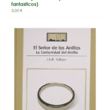
fantasticos)
3,00
€