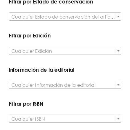
Filtrar por Estado de conservación

Cualquier Estado de conservación del artículo
Filtrar por Edición

Cualquier Edición
Información de la editorial

Cualquier Información de la editorial
Filtrar por ISBN

Cualquier ISBN