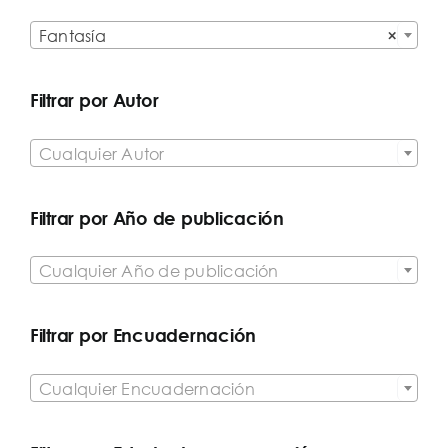

Fantasía
×
Filtrar por Autor

Cualquier Autor
Filtrar por Año de publicación

Cualquier Año de publicación
Filtrar por Encuadernación

Cualquier Encuadernación