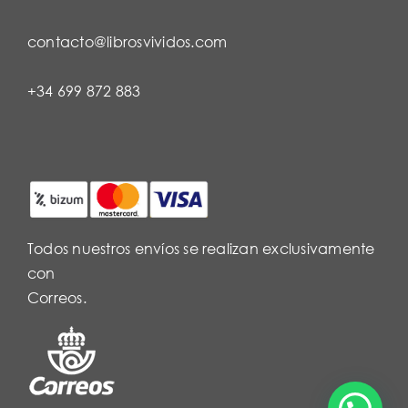
contacto@librosvividos.com
+34 699 872 883
Todos nuestros envíos se realizan exclusivamente
con
Correos.