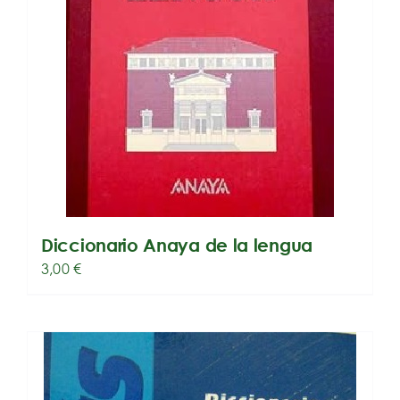
Diccionario Anaya de la lengua
3,00
€