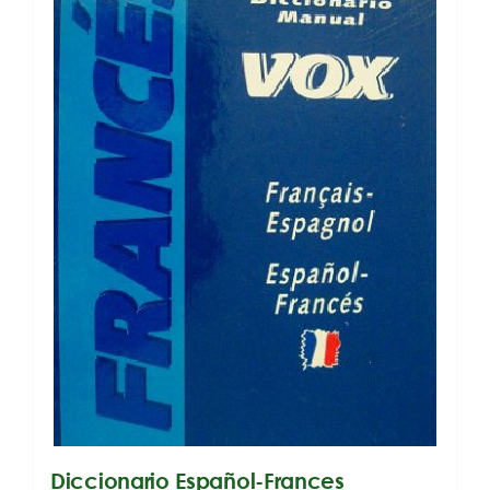
Diccionario Español-Frances