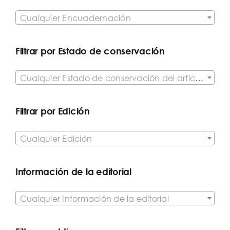

Cualquier Encuadernación
Filtrar por Estado de conservación

Cualquier Estado de conservación del artículo
Filtrar por Edición

Cualquier Edición
Información de la editorial

Cualquier Información de la editorial