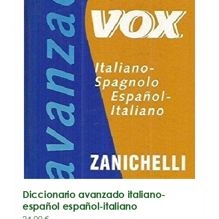
Diccionario avanzado italiano-
español español-italiano
24,00
€