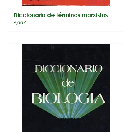
Diccionario de términos marxistas
6,00
€