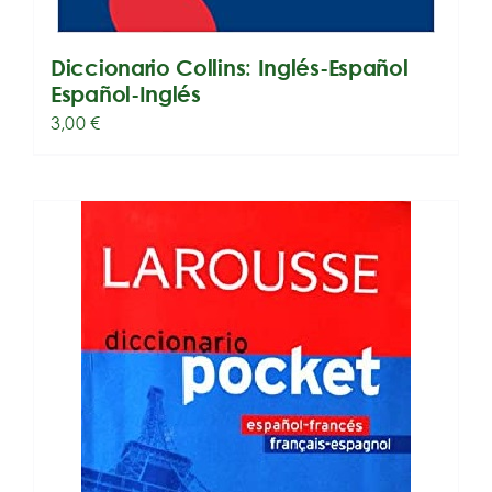
Diccionario Collins: Inglés-Español
Español-Inglés
3,00
€