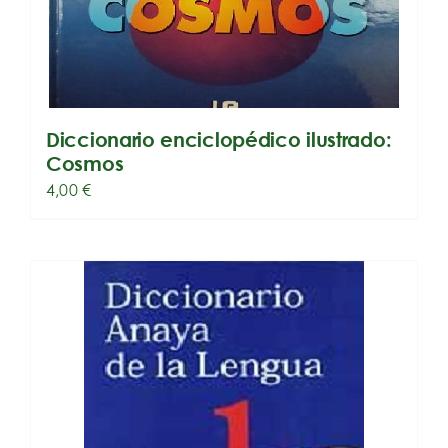
Diccionario enciclopédico ilustrado:
Cosmos
4,00
€