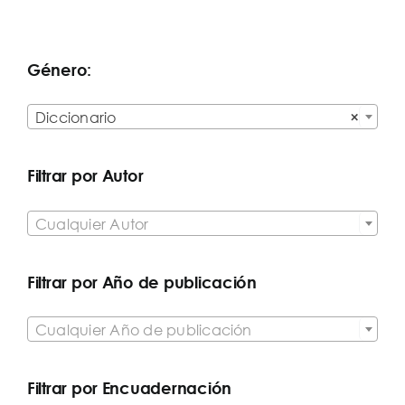
Género:

Diccionario
×
Filtrar por Autor

Cualquier Autor
Filtrar por Año de publicación

Cualquier Año de publicación
Filtrar por Encuadernación