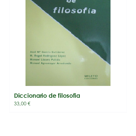
Diccionario de filosofia
33,00
€