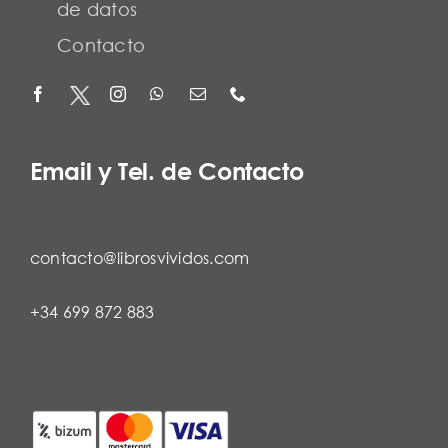
de datos
Contacto
Email y Tel. de Contacto
contacto@librosvividos.com
+34 699 872 883