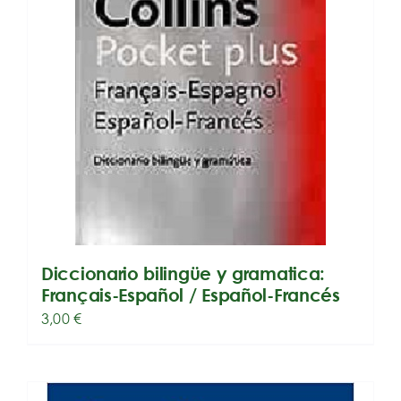
Diccionario bilingüe y gramatica:
Français-Español / Español-Francés
3,00
€