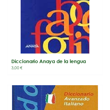
Diccionario Anaya de la lengua
3,00
€