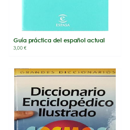
Guía práctica del español actual
3,00
€