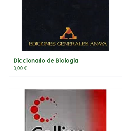
Diccionario de Biologia
3,00
€