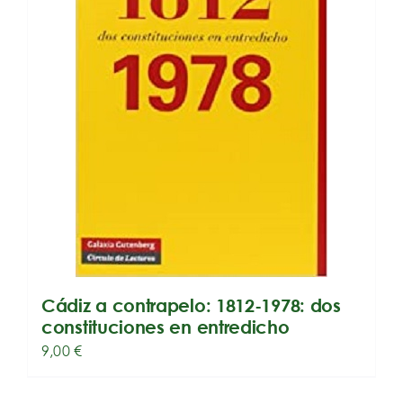
Cádiz a contrapelo: 1812-1978: dos
constituciones en entredicho
9,00
€