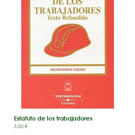
Estatuto de los trabajadores
3,00
€