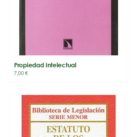
Propiedad Intelectual
7,00
€