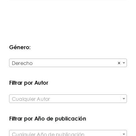
Género:

Derecho
×
Filtrar por Autor

Cualquier Autor
Filtrar por Año de publicación

Cualquier Año de publicación