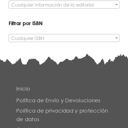
Cualquier Información de la editorial
Filtrar por ISBN

Cualquier ISBN
Inicio
Política de Envío y Devoluciones
Política de privacidad y protección
de datos