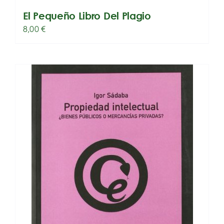
El Pequeño Libro Del Plagio
8,00
€