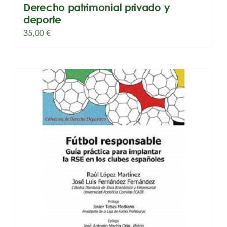
Derecho patrimonial privado y
deporte
35,00
€