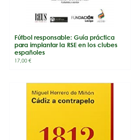
Fútbol responsable: Guía práctica
para implantar la RSE en los clubes
españoles
17,00
€