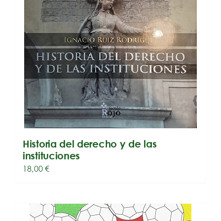
Historia del derecho y de las
instituciones
18,00
€