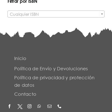
Filtrar por ISBN

Cualquier ISBN
Inicio
Política de Envío y Devoluciones
Política de privacidad y protección
de datos
Contacto