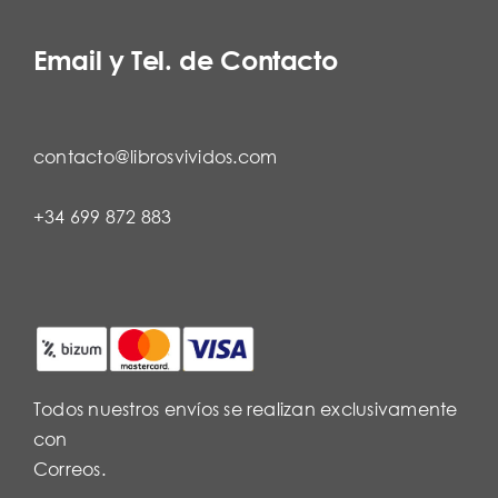
Email y Tel. de Contacto
contacto@librosvividos.com
+34 699 872 883
Todos nuestros envíos se realizan exclusivamente
con
Correos.