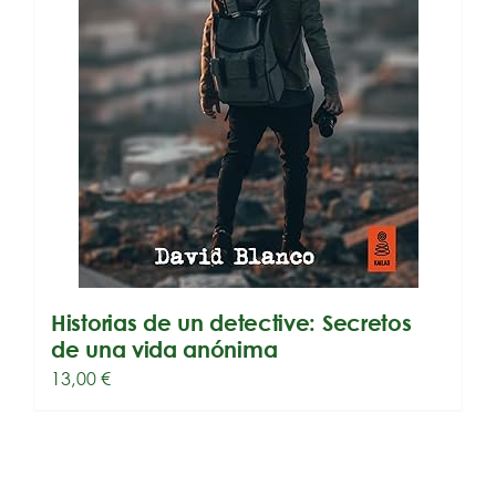
Historias de un detective: Secretos
de una vida anónima
13,00
€