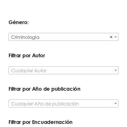
Género:

Criminología
×
Filtrar por Autor

Cualquier Autor
Filtrar por Año de publicación

Cualquier Año de publicación
Filtrar por Encuadernación