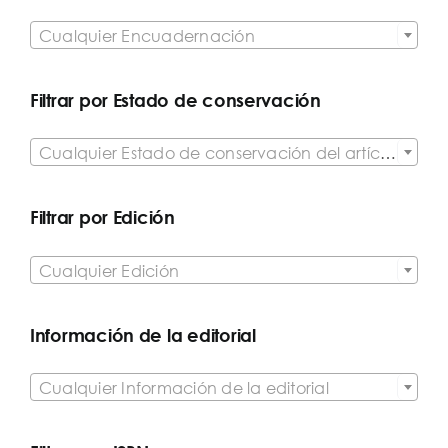

Cualquier Encuadernación
Filtrar por Estado de conservación

Cualquier Estado de conservación del artículo
Filtrar por Edición

Cualquier Edición
Información de la editorial

Cualquier Información de la editorial