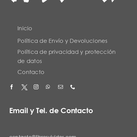
Inicio
Política de Envío y Devoluciones
Política de privacidad y protección
de datos
Contacto
Email y Tel. de Contacto
contacto@librosvividos.com