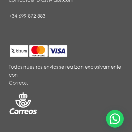
+34 699 872 883
Todos nuestros envíos se realizan exclusivamente
con
Correos.