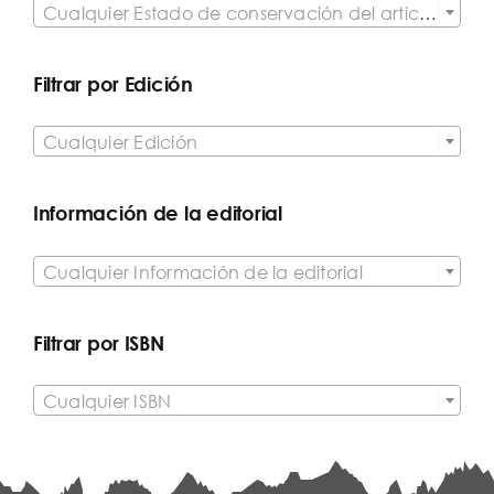
Cualquier Estado de conservación del artículo
Filtrar por Edición

Cualquier Edición
Información de la editorial

Cualquier Información de la editorial
Filtrar por ISBN

Cualquier ISBN