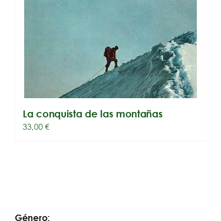
La conquista de las montañas
33,00
€
Género: