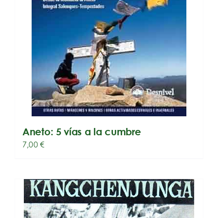
Aneto: 5 vías a la cumbre
7,00
€