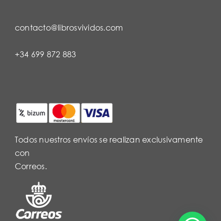
contacto@librosvividos.com
+34 699 872 883
Todos nuestros envíos se realizan exclusivamente
con
Correos.