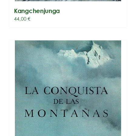
Kangchenjunga
44,00
€