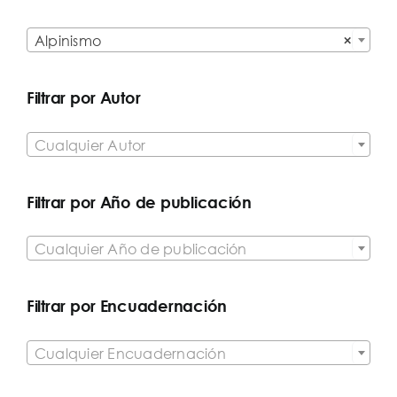

Alpinismo
×
Filtrar por Autor

Cualquier Autor
Filtrar por Año de publicación

Cualquier Año de publicación
Filtrar por Encuadernación

Cualquier Encuadernación