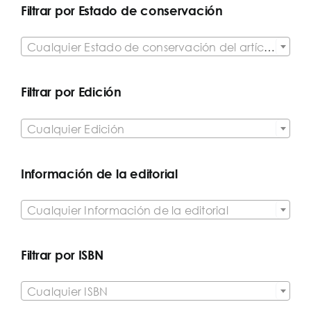
Filtrar por Estado de conservación

Cualquier Estado de conservación del artículo
Filtrar por Edición

Cualquier Edición
Información de la editorial

Cualquier Información de la editorial
Filtrar por ISBN

Cualquier ISBN