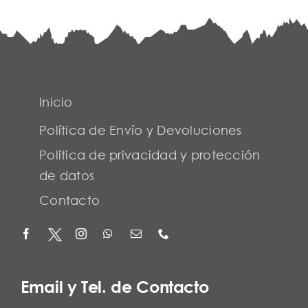
Inicio
Política de Envío y Devoluciones
Política de privacidad y protección
de datos
Contacto
Email y Tel. de Contacto