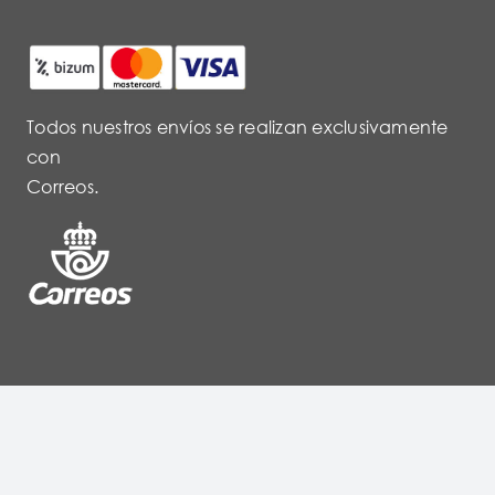
Todos nuestros envíos se realizan exclusivamente
con
Correos.