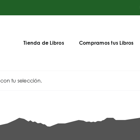
Tienda de Libros
Compramos tus Libros
on tu selección.