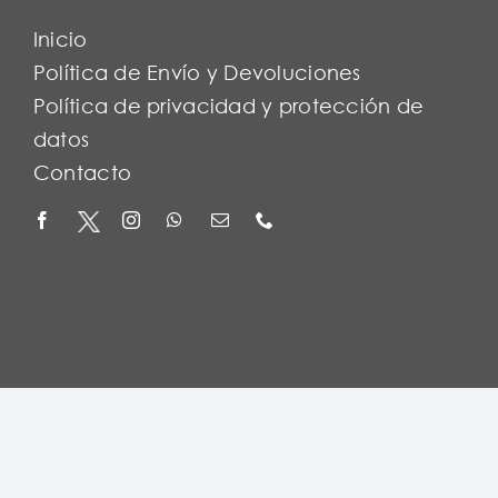
Inicio
Política de Envío y Devoluciones
Política de privacidad y protección de
datos
Contacto