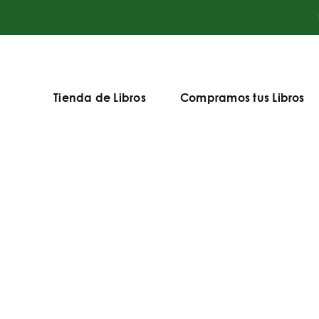
Tienda de Libros
Compramos tus Libros