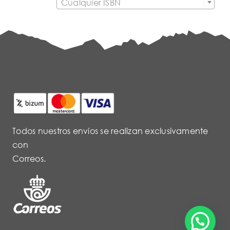
Cualquier ISBN
Todos nuestros envíos se realizan exclusivamente
con
Correos.