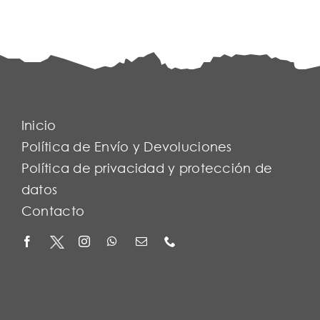
Inicio
Política de Envío y Devoluciones
Política de privacidad y protección de
datos
Contacto