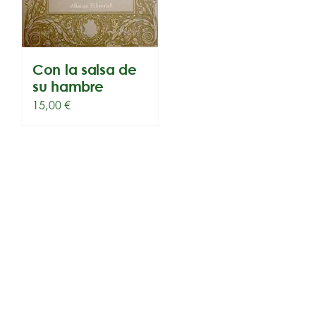
Con la salsa de
su hambre
15,00
€